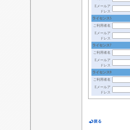
Eメールア
ドレス
ライセンス5
ご利用者名
Eメールア
ドレス
ライセンス7
ご利用者名
Eメールア
ドレス
ライセンス9
ご利用者名
Eメールア
ドレス